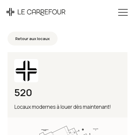
Retour aux locaux
520
Locaux modernes à louer dès maintenant!