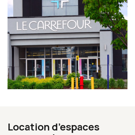
Location d’espaces