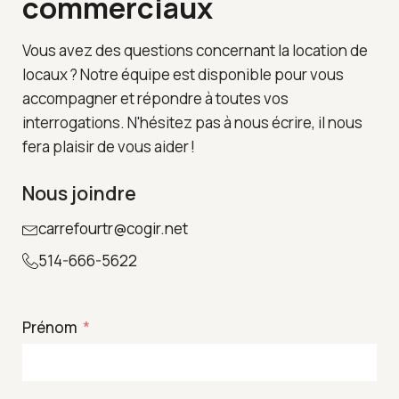
commerciaux
Vous avez des questions concernant la location de
locaux ? Notre équipe est disponible pour vous
accompagner et répondre à toutes vos
interrogations. N'hésitez pas à nous écrire, il nous
fera plaisir de vous aider !
Nous joindre
carrefourtr@cogir.net
514-666-5622
Prénom