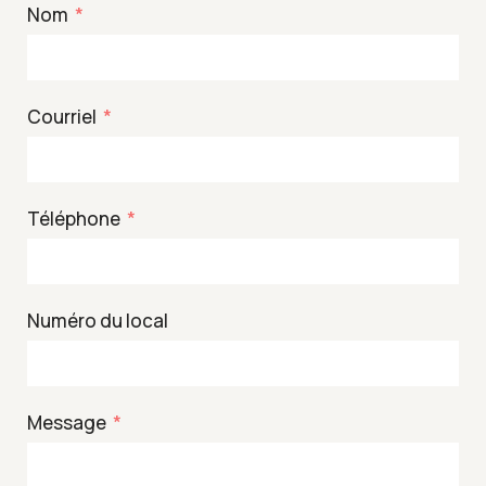
Nom
Courriel
Téléphone
Numéro du local
Message