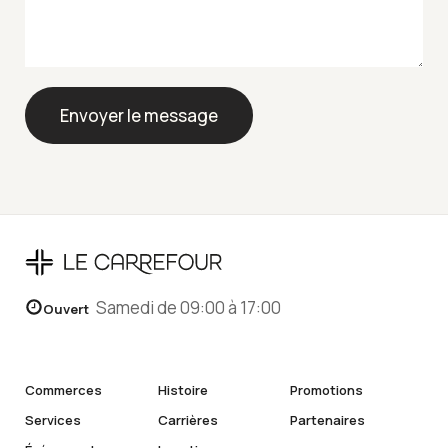
Envoyer le message
Samedi de 09:00 à 17:00
Ouvert
Commerces
Histoire
Promotions
Services
Carrières
Partenaires